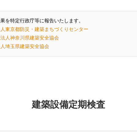
結果を特定行政庁等に報告いたします。
法人東京都防災・建築まちづくりセンター
団法人神奈川県建築安全協会
法人埼玉県建築安全協会
建築設備定期検査