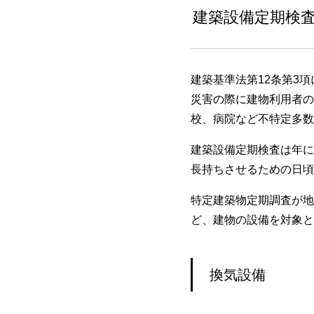
建築設備定期検
建築基準法第12条第3
災害の際に建物利用者の
校、病院など不特定多数
建築設備定期検査は年に
長持ちさせるための日頃
特定建築物定期調査が地
ど、建物の設備を対象と
換気設備