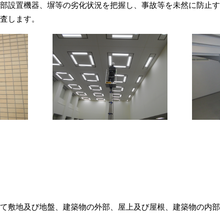
部設置機器、塀等の劣化状況を把握し、事故等を未然に防止す
査します。
て敷地及び地盤、建築物の外部、屋上及び屋根、建築物の内部