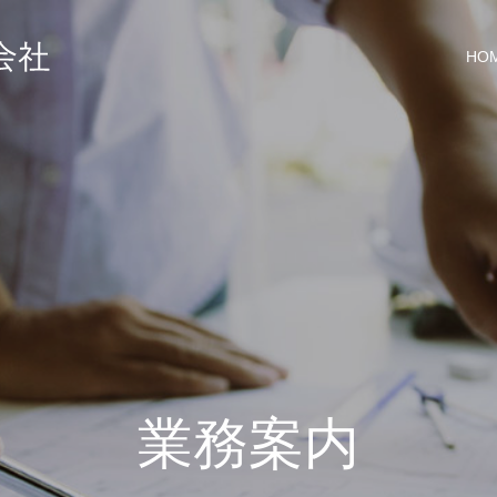
HO
業務案内