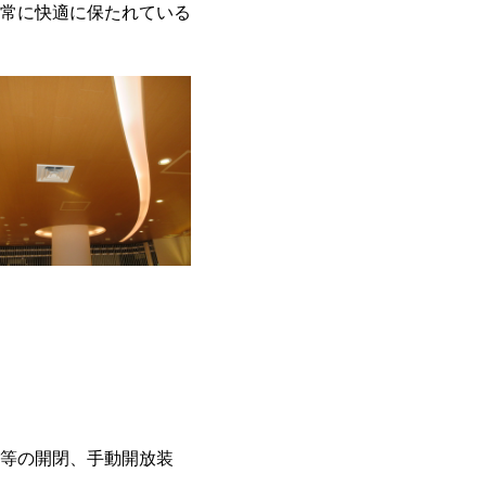
常に快適に保たれている
等の開閉、手動開放装