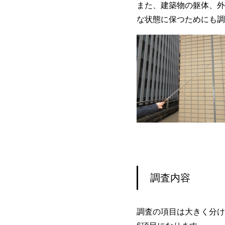
また、建築物の躯体、外
な状態に保つためにも調
調査内容
調査の項目は大きく分け