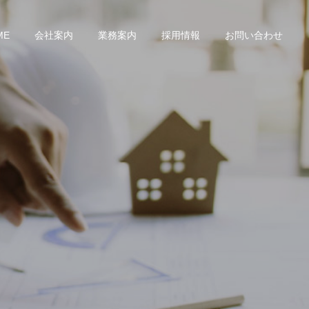
ME
会社案内
業務案内
採用情報
お問い合わせ