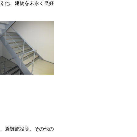
る他、建物を末永く良好
、避難施設等、その他の