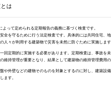
査とは
項によって定められる定期報告の義務に基づく検査です。
安全を守るために行う法定検査です。具体的には共同住宅、地
の人々が利用する建築物で災害を未然に防ぐために実施します
一回定期的に実施する必要があります。定期検査は、事故を未
の維持管理が重要となり、結果として建築物の維持管理費用の
盤や外壁などの建物そのものを対象とするのに対し、建築設備
します。