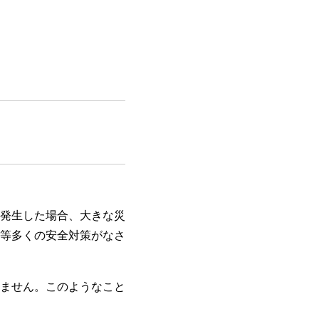
発生した場合、大きな災
等多くの安全対策がなさ
ません。このようなこと