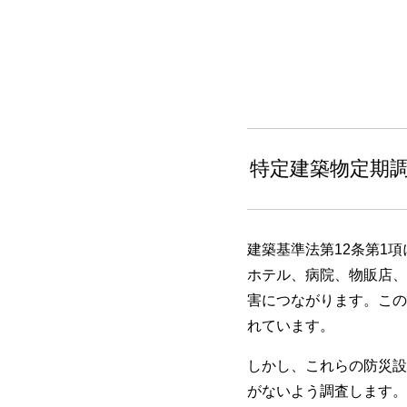
特定建築物定期
建築基準法第12条第1
ホテル、病院、物販店、
害につながります。この
れています。
しかし、これらの防災設
がないよう調査します。